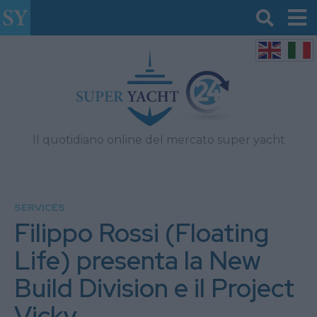
Il quotidiano online del mercato super yacht
SERVICES
Filippo Rossi (Floating
Life) presenta la New
Build Division e il Project
Vicky