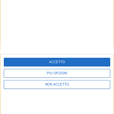
ACCETTO
PIÙ OPZIONI
NON ACCETTO