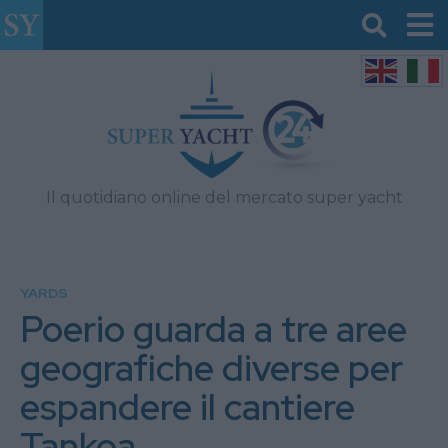
Il quotidiano online del mercato super yacht
YARDS
Poerio guarda a tre aree
geografiche diverse per
espandere il cantiere
Tankoa