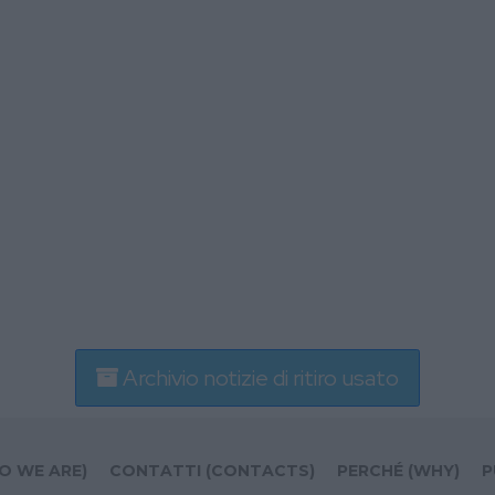
Archivio notizie di ritiro usato
O WE ARE)
CONTATTI (CONTACTS)
PERCHÉ (WHY)
P