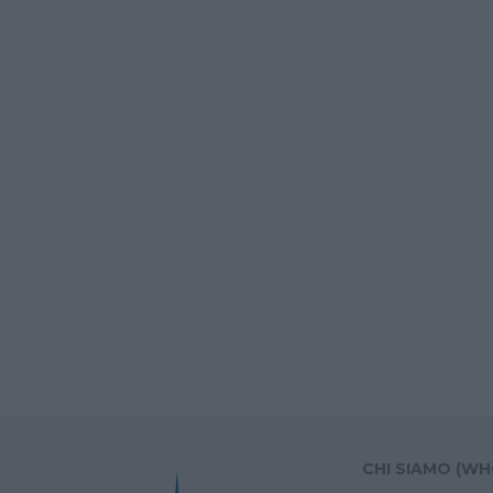
CHI SIAMO (WH