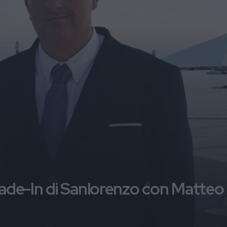
rade-In di Sanlorenzo con Matteo