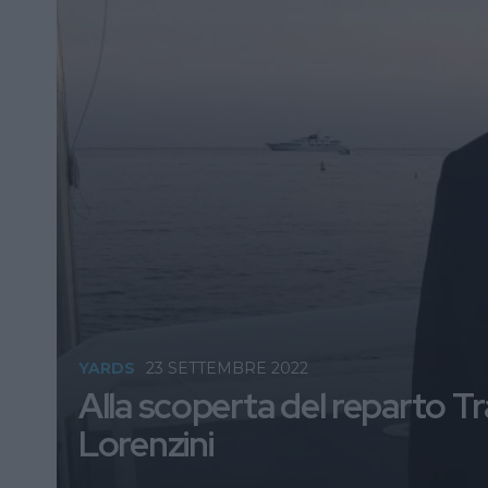
YARDS
23 SETTEMBRE 2022
Alla scoperta del reparto T
Lorenzini