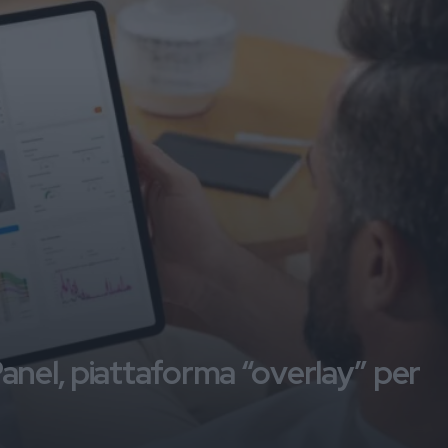
anel, piattaforma “overlay” per