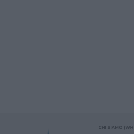
CHI SIAMO (WH