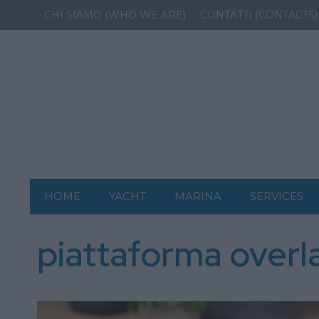
CHI SIAMO (WHO WE ARE)
CONTATTI (CONTACTS)
HOME
YACHT
MARINA
SERVICES
piattaforma overl