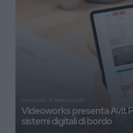
SUPPLIERS
12 MAGGIO 2026
Videoworks presenta Avit P
sistemi digitali di bordo