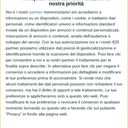
nostra priorità
Noi e i nostri
partner
memorizziamo e/o accediamo a
informazioni su un dispositivo, come i cookie, e trattiamo dati
personali, come identificatori univoci e informazioni standard
inviate da un dispositivo per annunci e contenuti personalizzati,
misurazione di annunci e contenuti, analisi dell'audience e
sviluppo dei servizi.
Con la tua autorizzazione noi e i nostri 825
partner possiamo utilizzare dati precisi di geolocalizzazione e
identificazione tramite la scansione del dispositivo. Puoi fare clic
per consentire a noi e ai nostri partner il trattamento per le
finalità sopra descritte. In alternativa puoi fare clic per negare il
consenso o accedere a informazioni più dettagliate e modificare
SUPPLIERS
31 LUGLIO 2025
le tue preferenze prima di acconsentire.
Si rende noto che
Ingemar si espande all’estero
alcuni trattamenti dei dati personali possono non richiedere il tuo
con lavori in Montenegro,
consenso, ma hai il diritto di opporti a tale trattamento. Le tue
preferenze si applicheranno solo a questo sito web. Puoi
Svizzera, Slovenia e Marocco
modificare le tue preferenze o revocare il consenso in qualsiasi
momento tornando su questo sito e facendo clic sul pulsante
"Privacy" in fondo alla pagina web.