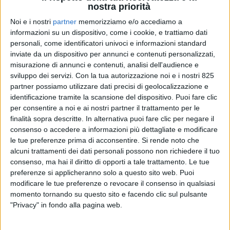
nostra priorità
Noi e i nostri
partner
memorizziamo e/o accediamo a
informazioni su un dispositivo, come i cookie, e trattiamo dati
personali, come identificatori univoci e informazioni standard
inviate da un dispositivo per annunci e contenuti personalizzati,
misurazione di annunci e contenuti, analisi dell'audience e
sviluppo dei servizi.
Con la tua autorizzazione noi e i nostri 825
partner possiamo utilizzare dati precisi di geolocalizzazione e
identificazione tramite la scansione del dispositivo. Puoi fare clic
per consentire a noi e ai nostri partner il trattamento per le
finalità sopra descritte. In alternativa puoi fare clic per negare il
consenso o accedere a informazioni più dettagliate e modificare
YARDS
12 DICEMBRE 2023
le tue preferenze prima di acconsentire.
Si rende noto che
Completata la
alcuni trattamenti dei dati personali possono non richiedere il tuo
ristrutturazione del nuovo
consenso, ma hai il diritto di opporti a tale trattamento. Le tue
preferenze si applicheranno solo a questo sito web. Puoi
hub di Perini Navi a Viareggio
modificare le tue preferenze o revocare il consenso in qualsiasi
momento tornando su questo sito e facendo clic sul pulsante
"Privacy" in fondo alla pagina web.