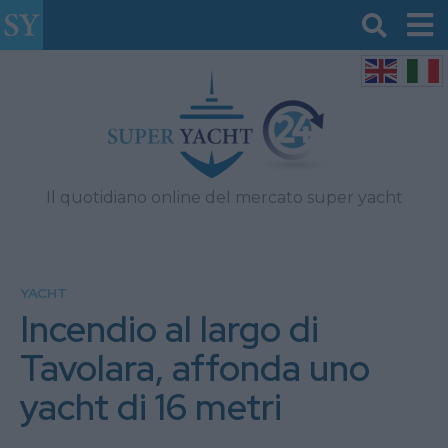
Il quotidiano online del mercato super yacht
YACHT
Incendio al largo di
Tavolara, affonda uno
yacht di 16 metri