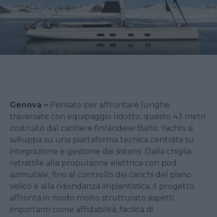
Genova –
Pensato per affrontare lunghe
traversate con equipaggio ridotto, questo 43 metri
costruito dal cantiere finlandese Baltic Yachts si
sviluppa su una piattaforma tecnica centrata su
integrazione e gestione dei sistemi. Dalla chiglia
retrattile alla propulsione elettrica con pod
azimutale, fino al controllo dei carichi del piano
velico e alla ridondanza impiantistica, il progetto
affronta in modo molto strutturato aspetti
importanti come affidabilità, facilità di