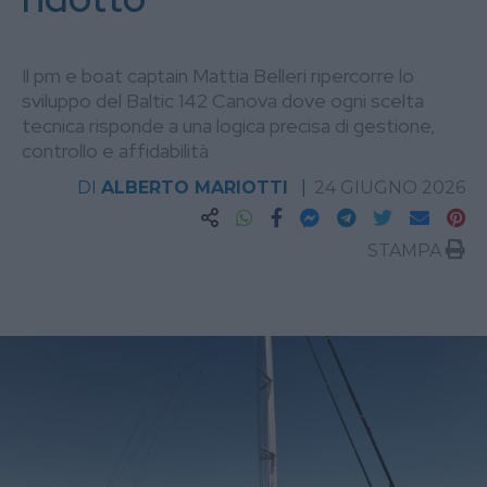
Il pm e boat captain Mattia Belleri ripercorre lo
sviluppo del Baltic 142 Canova dove ogni scelta
tecnica risponde a una logica precisa di gestione,
controllo e affidabilità
DI
ALBERTO MARIOTTI
24 GIUGNO 2026
STAMPA