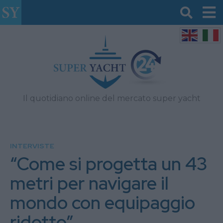
Il quotidiano online del mercato super yacht
INTERVISTE
“Come si progetta un 43
metri per navigare il
mondo con equipaggio
ridotto”