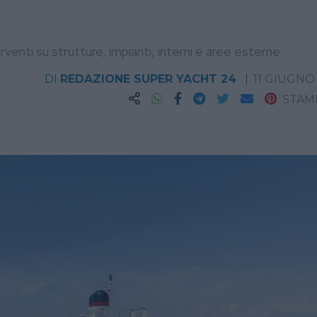
terventi su strutture, impianti, interni e aree esterne
DI
REDAZIONE SUPER YACHT 24
11 GIUGNO
STAM