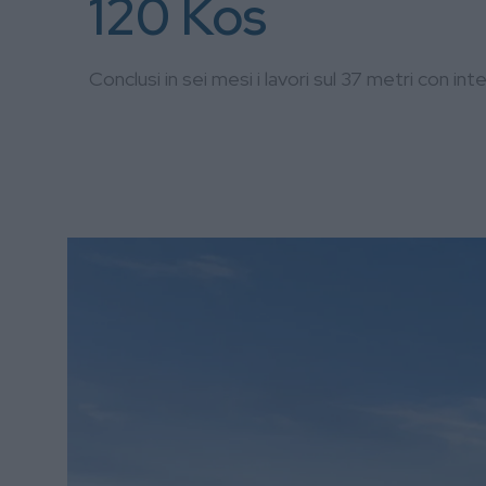
120 Kos
Conclusi in sei mesi i lavori sul 37 metri con in