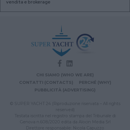
vendita e brokerage
CHI SIAMO (WHO WE ARE)
CONTATTI (CONTACTS)
PERCHÉ (WHY)
PUBBLICITÀ (ADVERTISING)
© SUPER YACHT 24 (Riproduzione riservata – All rights
reserved)
Testata iscritta nel registro stampa del Tribunale di
Genova n.608/2020 edita da Alocin Media Srl
Direttore responsabile: Nicola Capuzzo