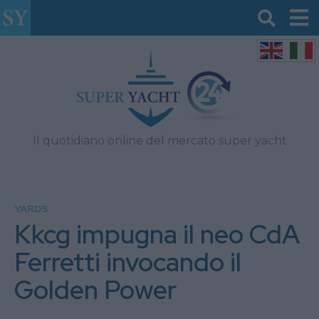
Il quotidiano online del mercato super yacht
YARDS
Kkcg impugna il neo CdA
Ferretti invocando il
Golden Power