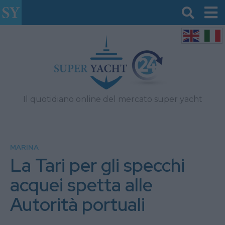
Il quotidiano online del mercato super yacht
MARINA
La Tari per gli specchi
acquei spetta alle
Autorità portuali