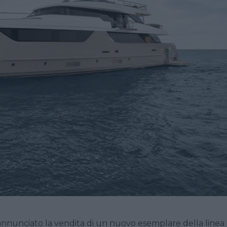
annunciato la vendita di un nuovo esemplare della linea