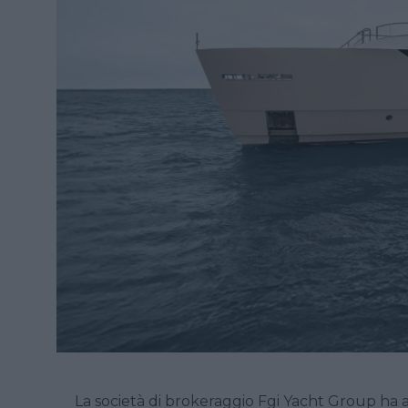
La società di brokeraggio Fgi Yacht Group ha 