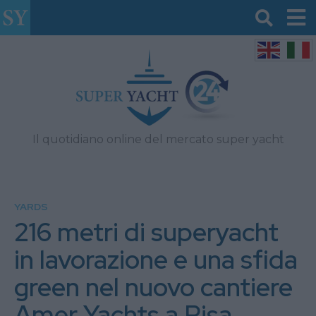
Il quotidiano online del mercato super yacht
YARDS
216 metri di superyacht
in lavorazione e una sfida
green nel nuovo cantiere
Amer Yachts a Pisa