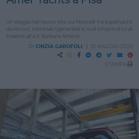
Un viaggio nel nuovo sito sui Navicelli tra superyacht
da record, materiali rigenerabili e nodi infrastrutturali
insieme all’a.d. Barbara Amerio
DI
CINZIA GAROFOLI
25 MAGGIO 2026
STAMPA