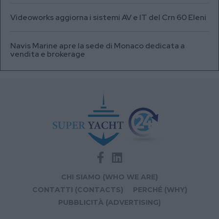
Videoworks aggiorna i sistemi AV e IT del Crn 60 Eleni
Navis Marine apre la sede di Monaco dedicata a
vendita e brokerage
CHI SIAMO (WHO WE ARE)
CONTATTI (CONTACTS)
PERCHÉ (WHY)
PUBBLICITÀ (ADVERTISING)