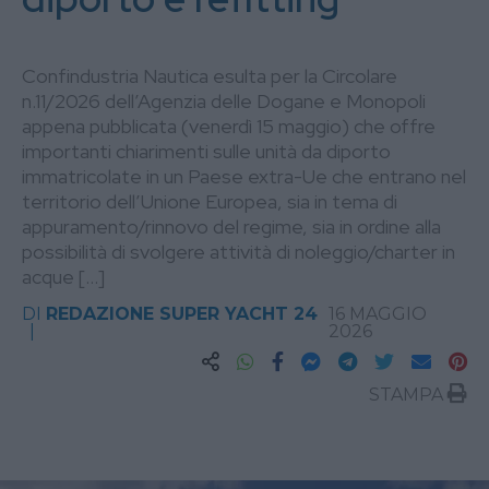
Confindustria Nautica esulta per la Circolare
n.11/2026 dell’Agenzia delle Dogane e Monopoli
appena pubblicata (venerdì 15 maggio) che offre
importanti chiarimenti sulle unità da diporto
immatricolate in un Paese extra-Ue che entrano nel
territorio dell’Unione Europea, sia in tema di
appuramento/rinnovo del regime, sia in ordine alla
possibilità di svolgere attività di noleggio/charter in
acque […]
DI
REDAZIONE SUPER YACHT 24
16 MAGGIO
2026
STAMPA