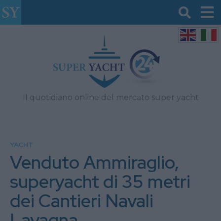
Il quotidiano online del mercato super yacht
YACHT
Venduto Ammiraglio,
superyacht di 35 metri
dei Cantieri Navali
Lavagna