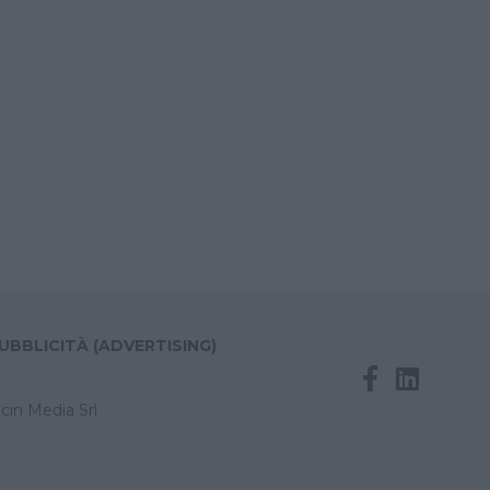
UBBLICITÀ (ADVERTISING)
cin Media Srl