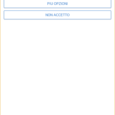
PIÙ OPZIONI
NON ACCETTO