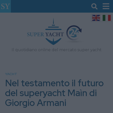
Il quotidiano online del mercato super yacht
YACHT
Nel testamento il futuro
del superyacht Maìn di
Giorgio Armani