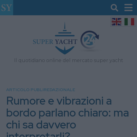
Il quotidiano online del mercato super yacht
ARTICOLO PUBLIREDAZIONALE
Rumore e vibrazioni a
bordo parlano chiaro: ma
chi sa davvero
interpretarli?