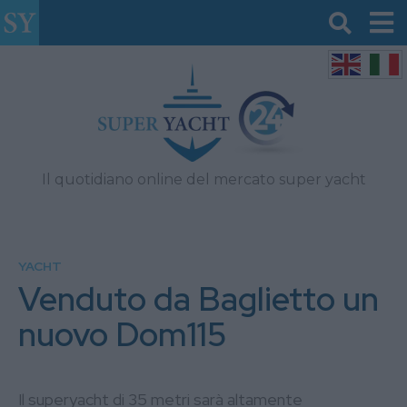
Il quotidiano online del mercato super yacht
YACHT
Venduto da Baglietto un
nuovo Dom115
Il superyacht di 35 metri sarà altamente