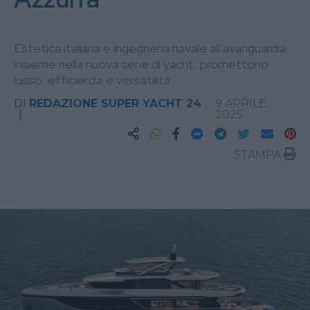
Estetica italiana e ingegneria navale all’avanguardia
insieme nella nuova serie di yacht, promettono
lusso, efficienza e versatilità
DI
REDAZIONE SUPER YACHT 24
9 APRILE
2025
STAMPA