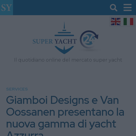
Il quotidiano online del mercato super yacht
SERVICES
Giamboi Designs e Van
Oossanen presentano la
nuova gamma di yacht
Azzurra