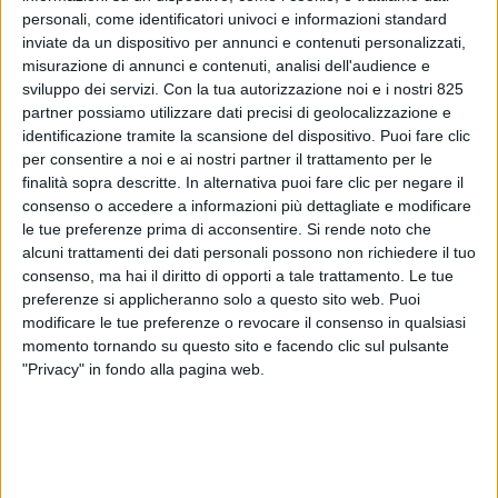
personali, come identificatori univoci e informazioni standard
inviate da un dispositivo per annunci e contenuti personalizzati,
misurazione di annunci e contenuti, analisi dell'audience e
sviluppo dei servizi.
Con la tua autorizzazione noi e i nostri 825
partner possiamo utilizzare dati precisi di geolocalizzazione e
identificazione tramite la scansione del dispositivo. Puoi fare clic
per consentire a noi e ai nostri partner il trattamento per le
finalità sopra descritte. In alternativa puoi fare clic per negare il
consenso o accedere a informazioni più dettagliate e modificare
le tue preferenze prima di acconsentire.
Si rende noto che
alcuni trattamenti dei dati personali possono non richiedere il tuo
consenso, ma hai il diritto di opporti a tale trattamento. Le tue
preferenze si applicheranno solo a questo sito web. Puoi
modificare le tue preferenze o revocare il consenso in qualsiasi
momento tornando su questo sito e facendo clic sul pulsante
"Privacy" in fondo alla pagina web.
In un contesto normativo in continua evoluzione,