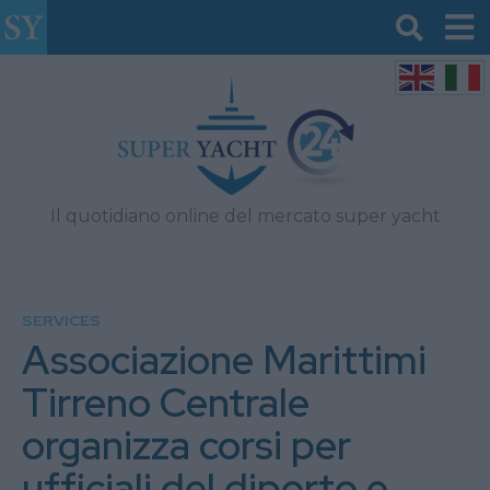
Il quotidiano online del mercato super yacht
SERVICES
Associazione Marittimi
Tirreno Centrale
organizza corsi per
ufficiali del diporto e