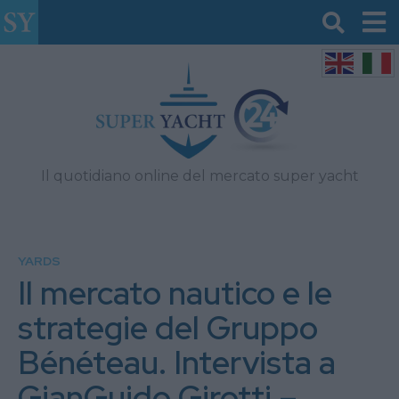
Il quotidiano online del mercato super yacht
YARDS
Il mercato nautico e le
strategie del Gruppo
Bénéteau. Intervista a
GianGuido Girotti –