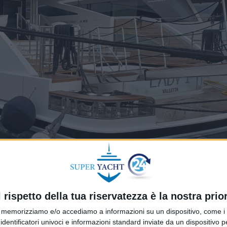
l rispetto della tua riservatezza è la nostra prior
memorizziamo e/o accediamo a informazioni su un dispositivo, come i c
identificatori univoci e informazioni standard inviate da un dispositivo 