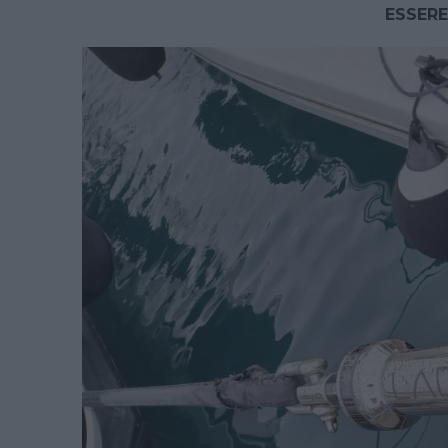
ESSERE