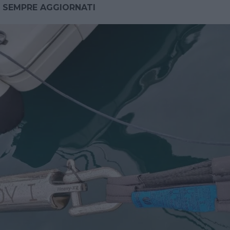
 SEMPRE AGGIORNATI