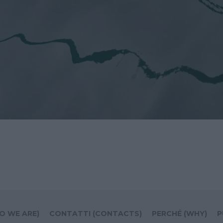
O WE ARE)
CONTATTI (CONTACTS)
PERCHÉ (WHY)
P