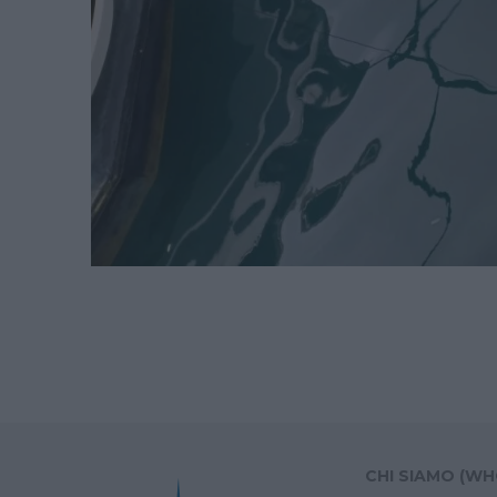
CHI SIAMO (WH