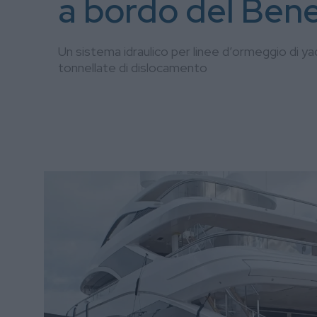
a bordo del Bene
Un sistema idraulico per linee d’ormeggio di y
tonnellate di dislocamento