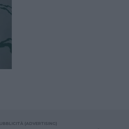
UBBLICITÀ (ADVERTISING)