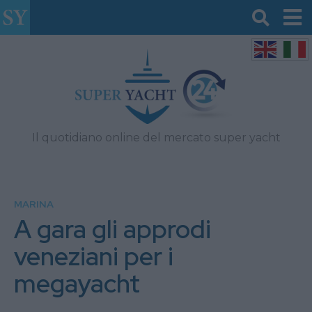
Il quotidiano online del mercato super yacht
MARINA
A gara gli approdi
veneziani per i
megayacht