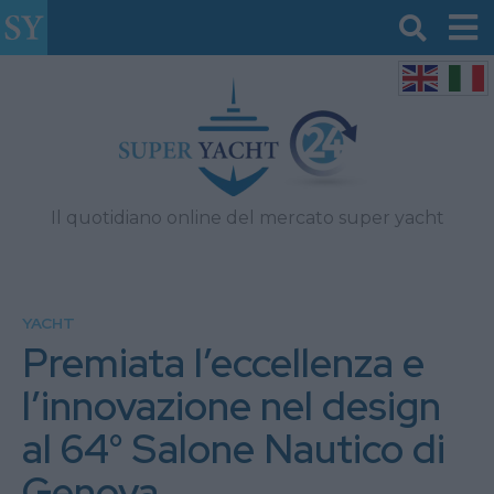
Il quotidiano online del mercato super yacht
YACHT
Premiata l’eccellenza e
l’innovazione nel design
al 64° Salone Nautico di
Genova