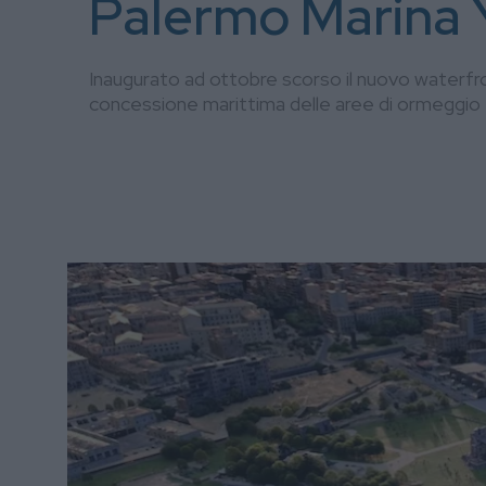
Palermo Marina 
Inaugurato ad ottobre scorso il nuovo waterfron
concessione marittima delle aree di ormeggio e 