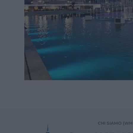
CHI SIAMO (WH