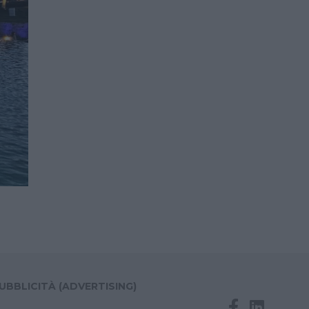
UBBLICITÀ (ADVERTISING)