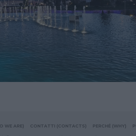
O WE ARE)
CONTATTI (CONTACTS)
PERCHÉ (WHY)
P