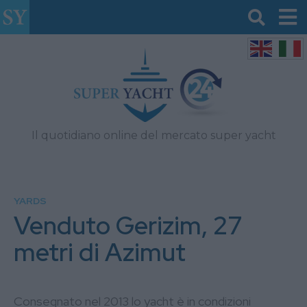
Il quotidiano online del mercato super yacht
YARDS
Venduto Gerizim, 27
metri di Azimut
Consegnato nel 2013 lo yacht è in condizioni