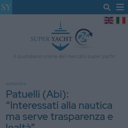
Il quotidiano online del mercato super yacht
SERVICES
Patuelli (Abi):
“Interessati alla nautica
ma serve trasparenza e
lealtà”