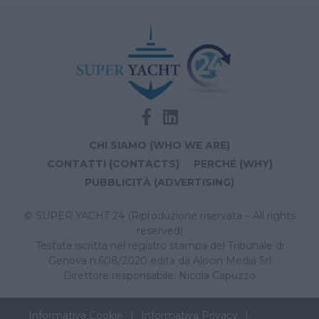
CHI SIAMO (WHO WE ARE)
CONTATTI (CONTACTS)
PERCHÉ (WHY)
PUBBLICITÀ (ADVERTISING)
© SUPER YACHT 24 (Riproduzione riservata – All rights
reserved)
Testata iscritta nel registro stampa del Tribunale di
Genova n.608/2020 edita da Alocin Media Srl
Direttore responsabile: Nicola Capuzzo
Informativa Cookie
Informativa Privacy