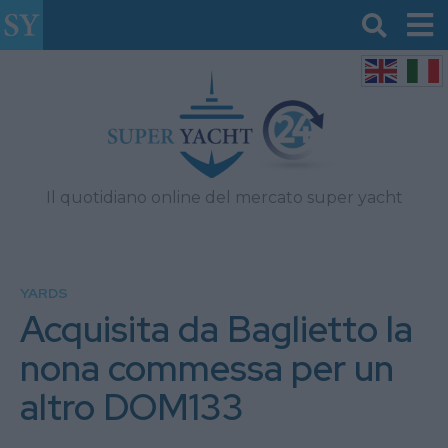
Il quotidiano online del mercato super yacht
YARDS
Acquisita da Baglietto la
nona commessa per un
altro DOM133