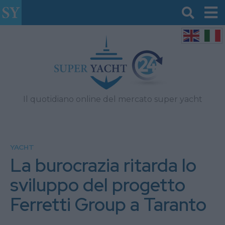
Il quotidiano online del mercato super yacht
YACHT
La burocrazia ritarda lo
sviluppo del progetto
Ferretti Group a Taranto