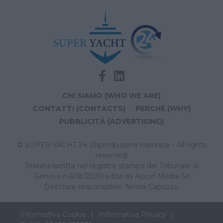
CHI SIAMO (WHO WE ARE)
CONTATTI (CONTACTS)
PERCHÉ (WHY)
PUBBLICITÀ (ADVERTISING)
© SUPER YACHT 24 (Riproduzione riservata – All rights
reserved)
Testata iscritta nel registro stampa del Tribunale di
Genova n.608/2020 edita da Alocin Media Srl
Direttore responsabile: Nicola Capuzzo
Informativa Cookie
Informativa Privacy