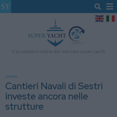
Il quotidiano online del mercato super yacht
YARDS
Cantieri Navali di Sestri
investe ancora nelle
strutture