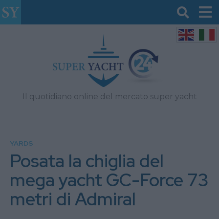
Il quotidiano online del mercato super yacht
YARDS
Posata la chiglia del
mega yacht GC-Force 73
metri di Admiral