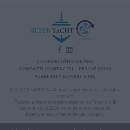
CHI SIAMO (WHO WE ARE)
CONTATTI (CONTACTS)
PERCHÉ (WHY)
PUBBLICITÀ (ADVERTISING)
© SUPER YACHT 24 (Riproduzione riservata – All rights
reserved)
Testata iscritta nel registro stampa del Tribunale di
Genova n.608/2020 edita da Alocin Media Srl
Direttore responsabile: Nicola Capuzzo