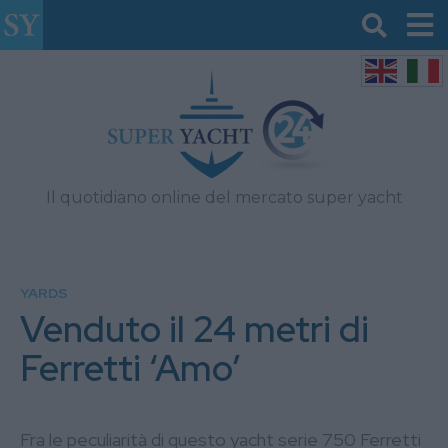
Il quotidiano online del mercato super yacht
YARDS
Venduto il 24 metri di
Ferretti ‘Amo’
Fra le peculiarità di questo yacht serie 750 Ferretti