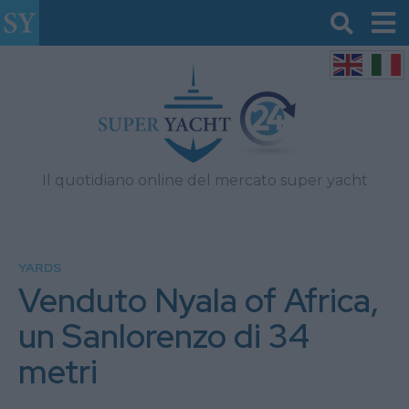
Il quotidiano online del mercato super yacht
YARDS
Venduto Nyala of Africa,
un Sanlorenzo di 34
metri