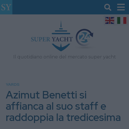
Il quotidiano online del mercato super yacht
YARDS
Azimut Benetti si
affianca al suo staff e
raddoppia la tredicesima