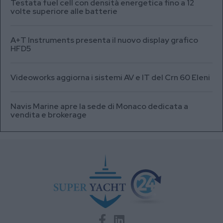
Testata fuel cell con densità energetica fino a 12
volte superiore alle batterie
A+T Instruments presenta il nuovo display grafico
HFD5
Videoworks aggiorna i sistemi AV e IT del Crn 60 Eleni
Navis Marine apre la sede di Monaco dedicata a
vendita e brokerage