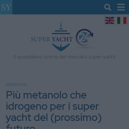
Il quotidiano online del mercato super yacht
SERVICES
Più metanolo che
idrogeno per i super
yacht del (prossimo)
futuro