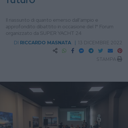
Il riassunto di quanto emerso dall’ampio e
approfondito dibattito in occasione del 1° Forum
organizzato da SUPER YACHT 24
DI
RICCARDO MASNATA
13 DICEMBRE 2022
STAMPA