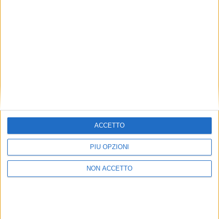
ACCETTO
PIÙ OPZIONI
NON ACCETTO