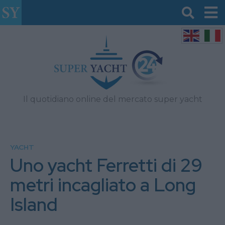
Il quotidiano online del mercato super yacht
YACHT
Uno yacht Ferretti di 29
metri incagliato a Long
Island