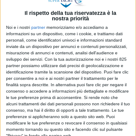
Il rispetto della tua riservatezza è la
nostra priorità
Noi e i nostri
partner
memorizziamo e/o accediamo a
informazioni su un dispositivo, come i cookie, e trattiamo dati
personali, come identificatori univoci e informazioni standard
inviate da un dispositivo per annunci e contenuti personalizzati,
misurazione di annunci e contenuti, analisi dell'audience e
sviluppo dei servizi.
Con la tua autorizzazione noi e i nostri 825
partner possiamo utilizzare dati precisi di geolocalizzazione e
YARDS
26 MAGGIO 2026
identificazione tramite la scansione del dispositivo. Puoi fare clic
Ad Arcadia Yachts
per consentire a noi e ai nostri partner il trattamento per le
sequestrata un’area di 10.200
finalità sopra descritte. In alternativa puoi fare clic per negare il
consenso o accedere a informazioni più dettagliate e modificare
mq ma il cantiere conferma
le tue preferenze prima di acconsentire.
Si rende noto che
alcuni trattamenti dei dati personali possono non richiedere il tuo
piena operatività
consenso, ma hai il diritto di opporti a tale trattamento. Le tue
preferenze si applicheranno solo a questo sito web. Puoi
modificare le tue preferenze o revocare il consenso in qualsiasi
momento tornando su questo sito e facendo clic sul pulsante
"Privacy" in fondo alla pagina web.