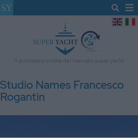
Il quotidiano online del mercato super yacht
Studio Names Francesco
Rogantin