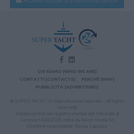
Archivio notizie di Stassi Anastassov
CHI SIAMO (WHO WE ARE)
CONTATTI (CONTACTS)
PERCHÉ (WHY)
PUBBLICITÀ (ADVERTISING)
© SUPER YACHT 24 (Riproduzione riservata – All rights
reserved)
Testata iscritta nel registro stampa del Tribunale di
Genova n.608/2020 edita da Alocin Media Srl
Direttore responsabile: Nicola Capuzzo