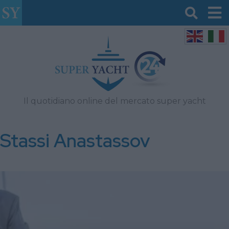
Il quotidiano online del mercato super yacht
Stassi Anastassov