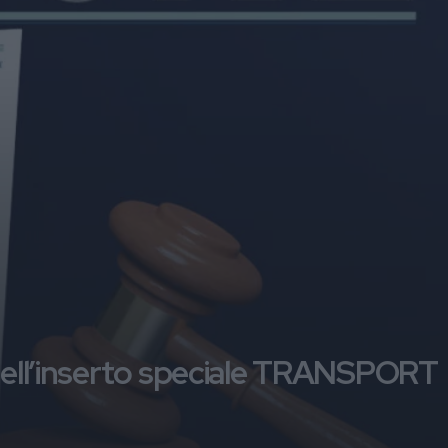
 dell’inserto speciale TRANSPORT