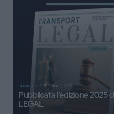
SERVICES
6 FEBBRAIO 2025
Pubblicata l’edizione 2025
LEGAL