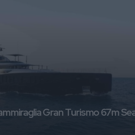
’ammiraglia Gran Turismo 67m Se