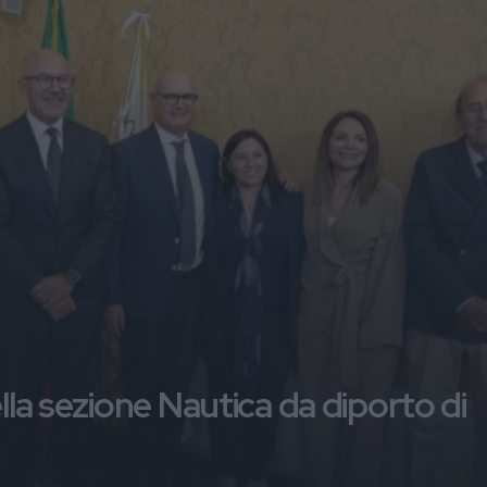
lla sezione Nautica da diporto di