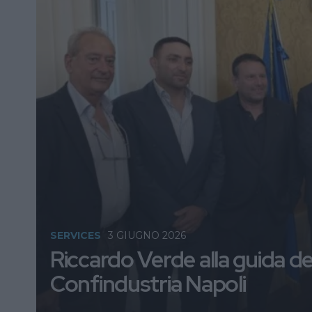
SERVICES
3 GIUGNO 2026
Riccardo Verde alla guida de
Confindustria Napoli