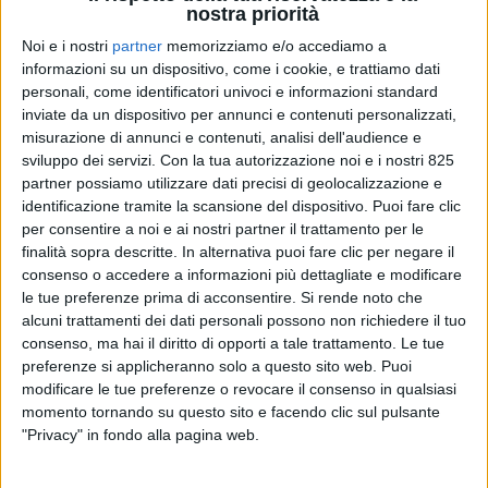
nostra priorità
Noi e i nostri
partner
memorizziamo e/o accediamo a
informazioni su un dispositivo, come i cookie, e trattiamo dati
personali, come identificatori univoci e informazioni standard
inviate da un dispositivo per annunci e contenuti personalizzati,
misurazione di annunci e contenuti, analisi dell'audience e
sviluppo dei servizi.
Con la tua autorizzazione noi e i nostri 825
partner possiamo utilizzare dati precisi di geolocalizzazione e
identificazione tramite la scansione del dispositivo. Puoi fare clic
per consentire a noi e ai nostri partner il trattamento per le
finalità sopra descritte. In alternativa puoi fare clic per negare il
consenso o accedere a informazioni più dettagliate e modificare
MARINA
18 FEBBRAIO 2022
le tue preferenze prima di acconsentire.
Si rende noto che
Pesto Sea Group soccombe
alcuni trattamenti dei dati personali possono non richiedere il tuo
contro il Comune di Portofino
consenso, ma hai il diritto di opporti a tale trattamento. Le tue
preferenze si applicheranno solo a questo sito web. Puoi
sugli approdi dei superyacht
modificare le tue preferenze o revocare il consenso in qualsiasi
momento tornando su questo sito e facendo clic sul pulsante
"Privacy" in fondo alla pagina web.