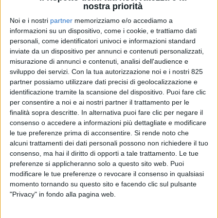
nostra priorità
Noi e i nostri
partner
memorizziamo e/o accediamo a
informazioni su un dispositivo, come i cookie, e trattiamo dati
personali, come identificatori univoci e informazioni standard
inviate da un dispositivo per annunci e contenuti personalizzati,
misurazione di annunci e contenuti, analisi dell'audience e
sviluppo dei servizi.
Con la tua autorizzazione noi e i nostri 825
partner possiamo utilizzare dati precisi di geolocalizzazione e
identificazione tramite la scansione del dispositivo. Puoi fare clic
per consentire a noi e ai nostri partner il trattamento per le
finalità sopra descritte. In alternativa puoi fare clic per negare il
consenso o accedere a informazioni più dettagliate e modificare
le tue preferenze prima di acconsentire.
Si rende noto che
YACHT
2 LUGLIO 2026
alcuni trattamenti dei dati personali possono non richiedere il tuo
Il superyacht Crn Odyssey di
consenso, ma hai il diritto di opporti a tale trattamento. Le tue
preferenze si applicheranno solo a questo sito web. Puoi
58 metri passa di mano
modificare le tue preferenze o revocare il consenso in qualsiasi
momento tornando su questo sito e facendo clic sul pulsante
"Privacy" in fondo alla pagina web.