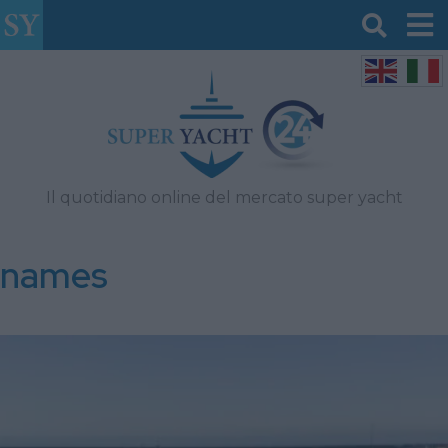
Il quotidiano online del mercato super yacht
names