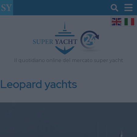
Il quotidiano online del mercato super yacht
Leopard yachts