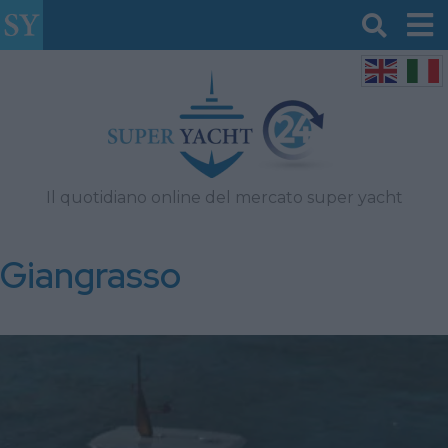
Il quotidiano online del mercato super yacht
Giangrasso