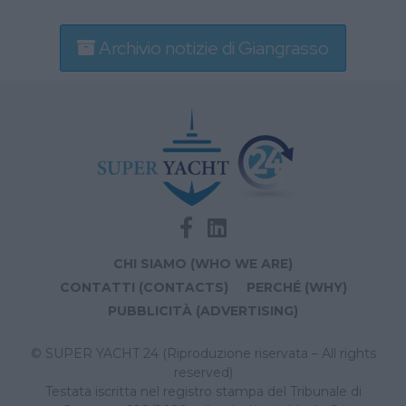
Archivio notizie di Giangrasso
CHI SIAMO (WHO WE ARE)
CONTATTI (CONTACTS)
PERCHÉ (WHY)
PUBBLICITÀ (ADVERTISING)
© SUPER YACHT 24 (Riproduzione riservata – All rights
reserved)
Testata iscritta nel registro stampa del Tribunale di