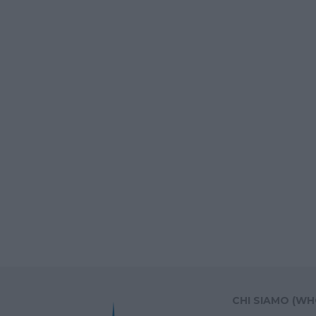
CHI SIAMO (WH