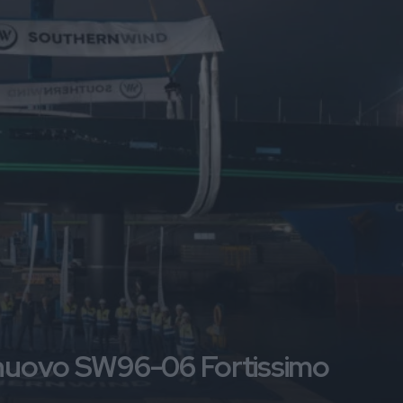
l nuovo SW96-06 Fortissimo