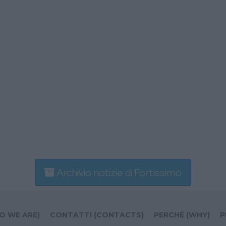
Archivio notizie di Fortissimo
O WE ARE)
CONTATTI (CONTACTS)
PERCHÉ (WHY)
P