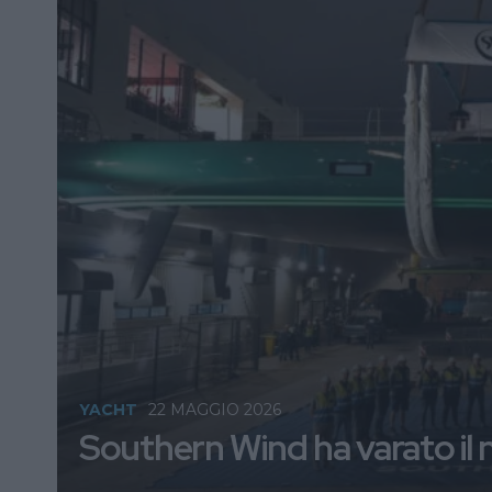
YACHT
22 MAGGIO 2026
Southern Wind ha varato i